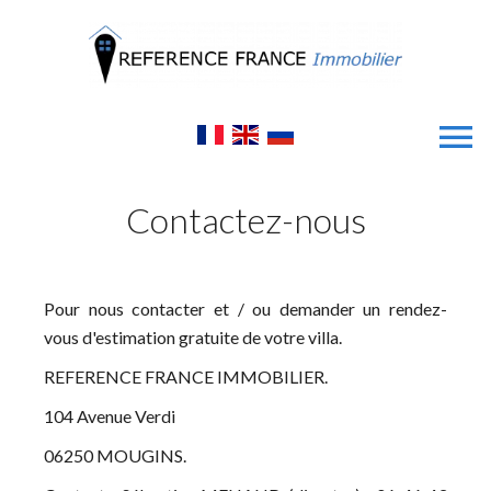
Contactez-nous
Pour nous contacter et / ou demander un rendez-
vous d'estimation gratuite de votre villa.
REFERENCE FRANCE IMMOBILIER.
104 Avenue Verdi
06250 MOUGINS.