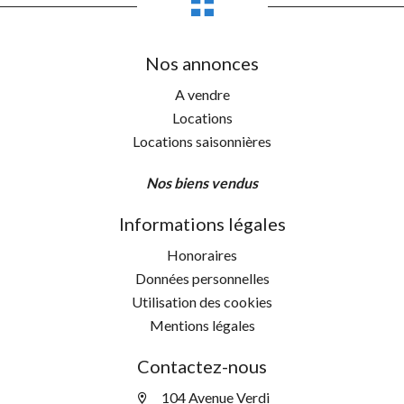
Nos annonces
A vendre
Locations
Locations saisonnières
Nos biens vendus
Informations légales
Honoraires
Données personnelles
Utilisation des cookies
Mentions légales
Contactez-nous
104 Avenue Verdi