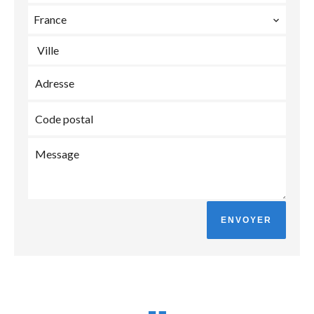
France
Ville
ENVOYER