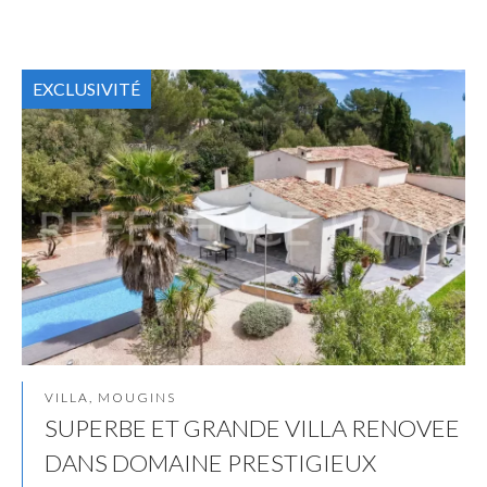
EXCLUSIVITÉ
VILLA, MOUGINS
SUPERBE ET GRANDE VILLA RENOVEE
DANS DOMAINE PRESTIGIEUX