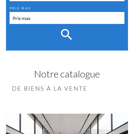
PRIX MAX
Notre catalogue
DE BIENS À LA VENTE