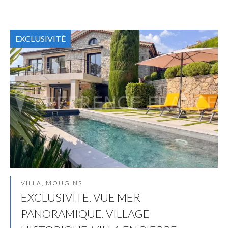
EXCLUSIVITÉ
VILLA, MOUGINS
EXCLUSIVITE. VUE MER
PANORAMIQUE. VILLAGE