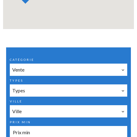
CATÉGORIE
Vente
TYPES
Types
VILLE
Ville
PRIX MIN