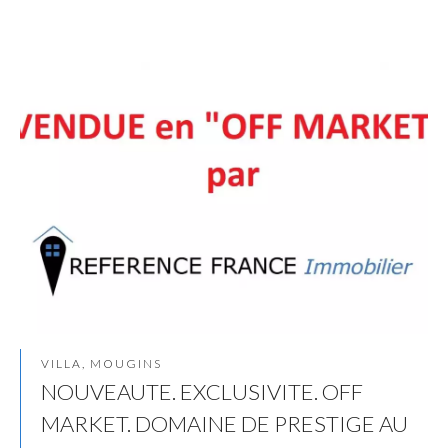
VILLA, MOUGINS
NOUVEAUTE. EXCLUSIVITE. OFF
MARKET. DOMAINE DE PRESTIGE AU