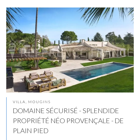
VILLA, MOUGINS
DOMAINE SÉCURISÉ - SPLENDIDE
PROPRIÉTÉ NÉO PROVENÇALE - DE
PLAIN PIED