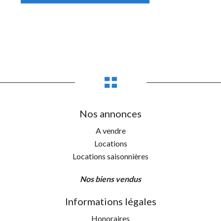
Nos annonces
A vendre
Locations
Locations saisonnières
Nos biens vendus
Informations légales
Honoraires