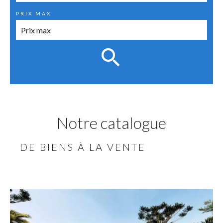
PRIX MAX
Notre catalogue
DE BIENS À LA VENTE