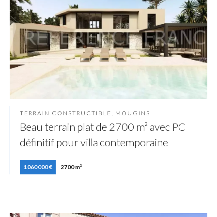
TERRAIN CONSTRUCTIBLE, MOUGINS
Beau terrain plat de 2700 m² avec PC
définitif pour villa contemporaine
1 060 000 €
2700 m²