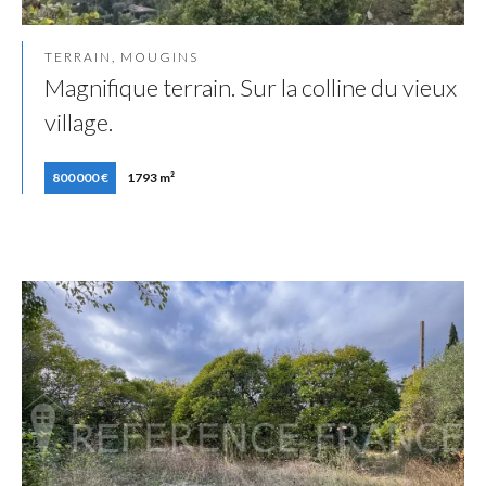
TERRAIN, MOUGINS
Magnifique terrain. Sur la colline du vieux
village.
800 000 €
1793 m²