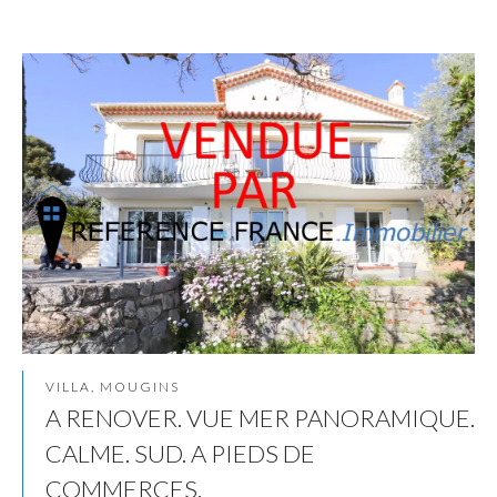
VILLA, MOUGINS
A RENOVER. VUE MER PANORAMIQUE.
CALME. SUD. A PIEDS DE
COMMERCES.