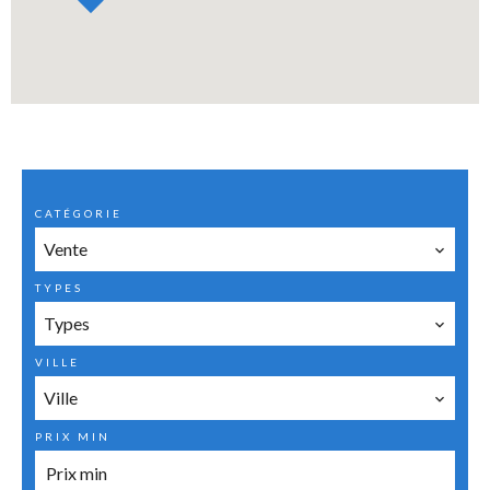
CATÉGORIE
Vente
TYPES
Types
VILLE
Ville
PRIX MIN