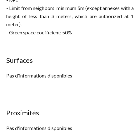
- Limit from neighbors: minimum 5m (except annexes with a
height of less than 3 meters, which are authorized at 1
meter).
- Green space coefficient: 50%
Surfaces
Pas d'informations disponibles
Proximités
Pas d'informations disponibles