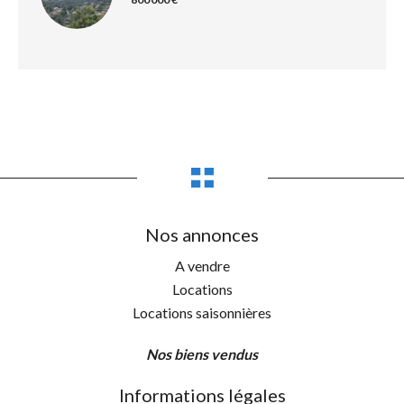
Nos annonces
A vendre
Locations
Locations saisonnières
Nos biens vendus
Informations légales