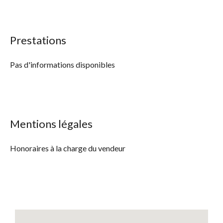
Prestations
Pas d'informations disponibles
Mentions légales
Honoraires à la charge du vendeur