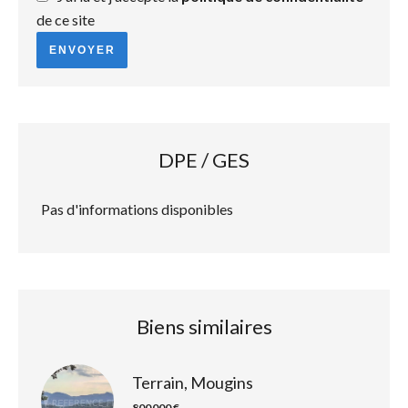
de ce site
ENVOYER
DPE / GES
Pas d'informations disponibles
Biens similaires
Terrain, Mougins
800 000 €