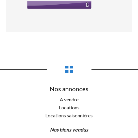
Nos annonces
A vendre
Locations
Locations saisonnières
Nos biens vendus