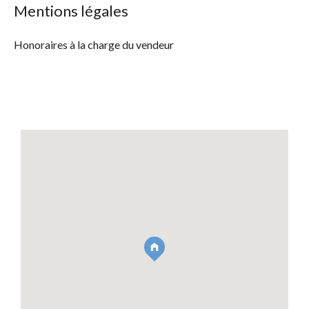
Mentions légales
Honoraires à la charge du vendeur