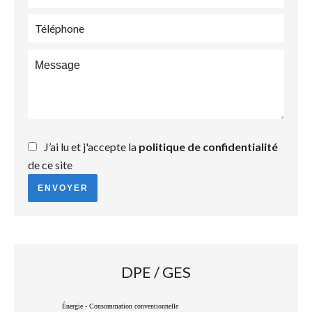
J’ai lu et j'accepte la
politique de confidentialité
de ce site
ENVOYER
DPE / GES
Énergie - Consommation conventionnelle