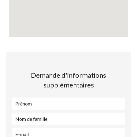
Demande d'informations
supplémentaires