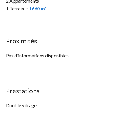
2 Appartements
1 Terrain
1660 m²
Proximités
Pas d'informations disponibles
Prestations
Double vitrage