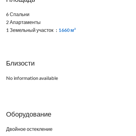
6 Спальни
2 Апартаменты
1 Земельный участок
1660 м²
Близости
No information available
Оборудование
Двойное остекление