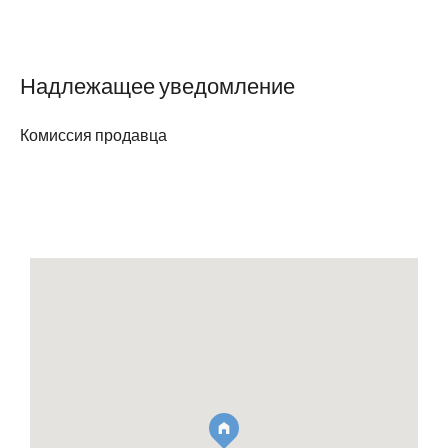
Надлежащее уведомление
Комиссия продавца