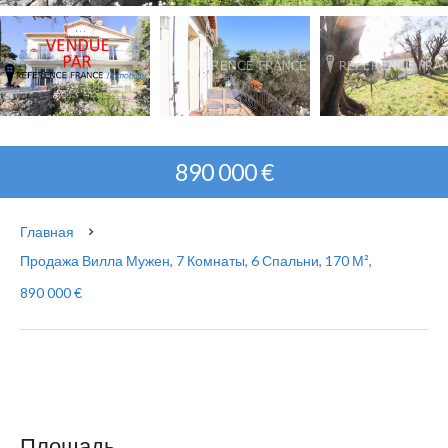
890 000 €
Главная
Продажа Вилла Мужен, 7 Комнаты, 6 Спальни, 170 М²,
890 000 €
Площадь