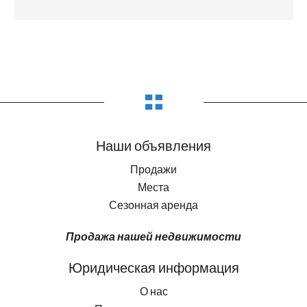
Наши объявления
Продажи
Места
Сезонная аренда
Продажа нашей недвижимости
Юридическая информация
О нас