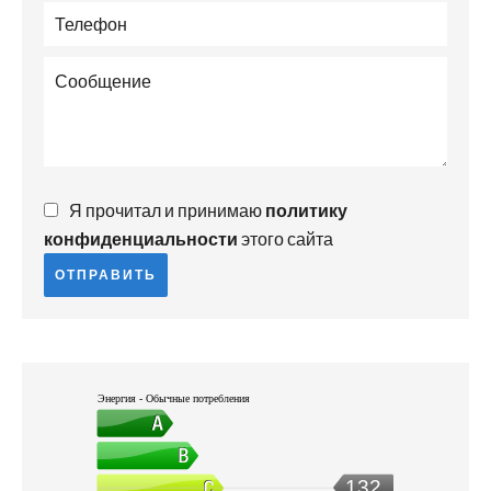
Я прочитал и принимаю
политику
конфиденциальности
этого сайта
ОТПРАВИТЬ
Энергия - Обычные потребления
132