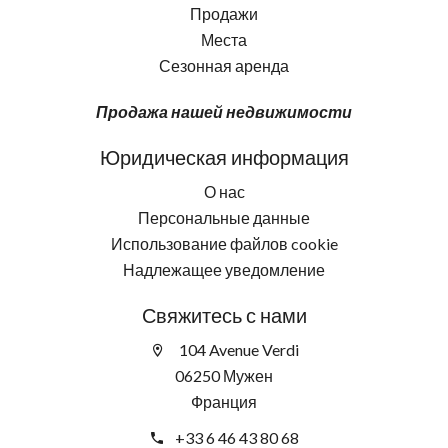
Продажи
Места
Сезонная аренда
Продажа нашей недвижимости
Юридическая информация
О нас
Персональные данные
Использование файлов cookie
Надлежащее уведомление
Свяжитесь с нами
104 Avenue Verdi
06250 Мужен
Франция
+33 6 46 43 80 68