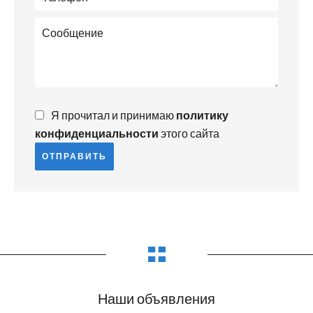
Я прочитал и принимаю
политику
конфиденциальности
этого сайта
ОТПРАВИТЬ
Наши объявления