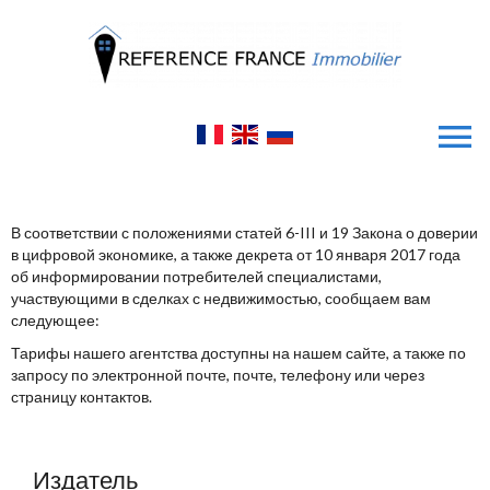
В соответствии с положениями статей 6-III и 19 Закона о доверии
в цифровой экономике, а также декрета от 10 января 2017 года
об информировании потребителей специалистами,
участвующими в сделках с недвижимостью, сообщаем вам
следующее:
Тарифы нашего агентства доступны на нашем сайте, а также по
запросу по электронной почте, почте, телефону или через
страницу контактов.
Издатель