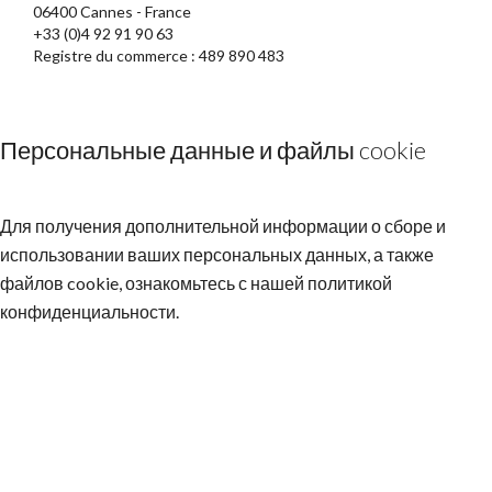
06400 Cannes - France
+33 (0)4 92 91 90 63
Registre du commerce : 489 890 483
Персональные данные и файлы cookie
Для получения дополнительной информации о сборе и
использовании ваших персональных данных, а также
файлов cookie, ознакомьтесь с нашей
политикой
конфиденциальности
.