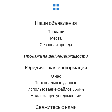
Наши объявления
Продажи
Места
Сезонная аренда
Продажа нашей недвижимости
Юридическая информация
О нас
Персональные данные
Использование файлов cookie
Надлежащее уведомление
Свяжитесь с нами