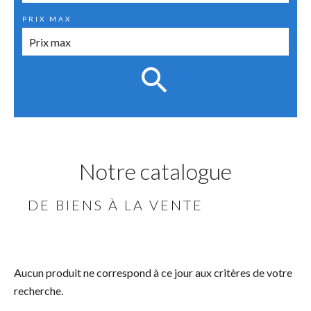
PRIX MAX
Notre catalogue
DE BIENS À LA VENTE
Aucun produit ne correspond à ce jour aux critères de votre
recherche.