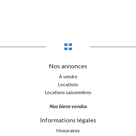
Nos annonces
A vendre
Locations
Locations saisonnières
Nos biens vendus
Informations légales
Honoraires