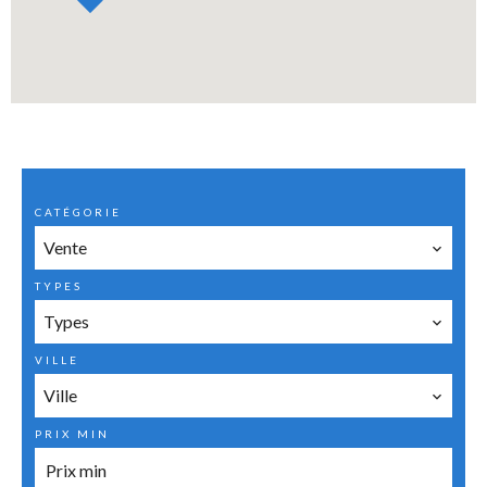
CATÉGORIE
Vente
TYPES
Types
VILLE
Ville
PRIX MIN