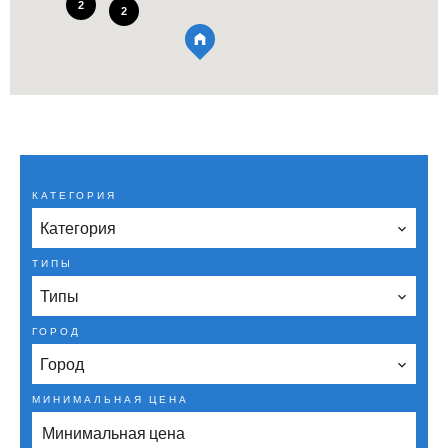
2
2
КАТЕГОРИЯ
Категория
ТИПЫ
Типы
ГОРОД
Город
МИНИМАЛЬНАЯ ЦЕНА