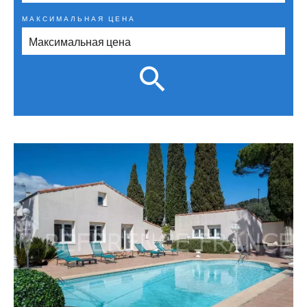
МАКСИМАЛЬНАЯ ЦЕНА