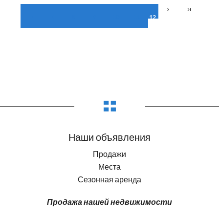
8
9
10
11
12
Наши объявления
Продажи
Места
Сезонная аренда
Продажа нашей недвижимости