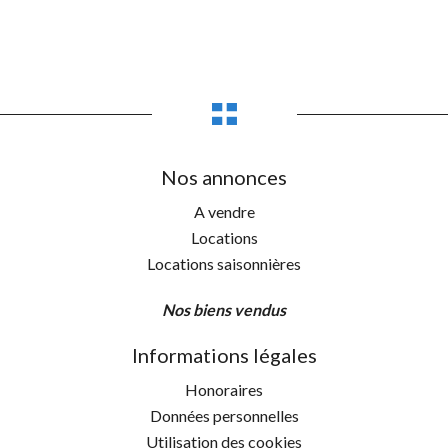
Nos annonces
A vendre
Locations
Locations saisonnières
Nos biens vendus
Informations légales
Honoraires
Données personnelles
Utilisation des cookies