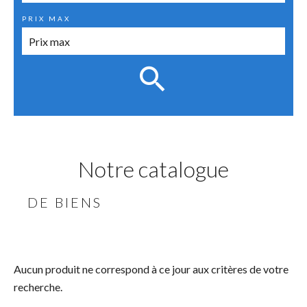
PRIX MAX
Notre catalogue
DE BIENS
Aucun produit ne correspond à ce jour aux critères de votre
recherche.