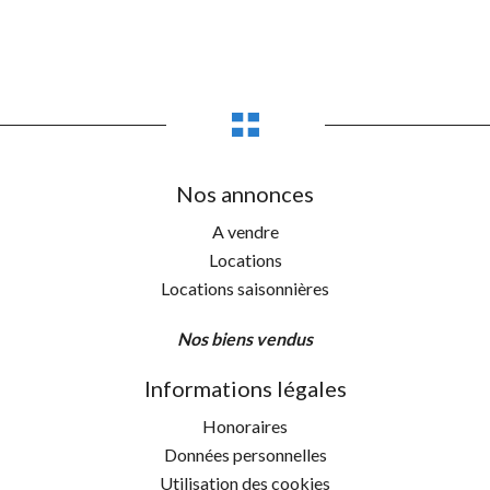
Nos annonces
A vendre
Locations
Locations saisonnières
Nos biens vendus
Informations légales
Honoraires
Données personnelles
Utilisation des cookies