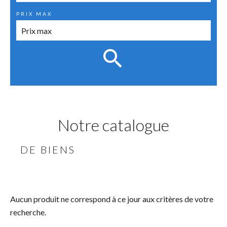
PRIX MAX
Notre catalogue
DE BIENS
Aucun produit ne correspond à ce jour aux critères de votre
recherche.