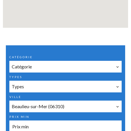
CATÉGORIE
Catégorie
TYPES
Types
VILLE
Beaulieu-sur-Mer (06310)
PRIX MIN