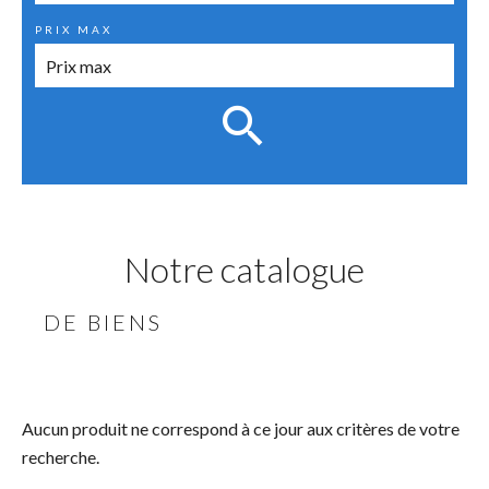
PRIX MAX
Notre catalogue
DE BIENS
Aucun produit ne correspond à ce jour aux critères de votre
recherche.