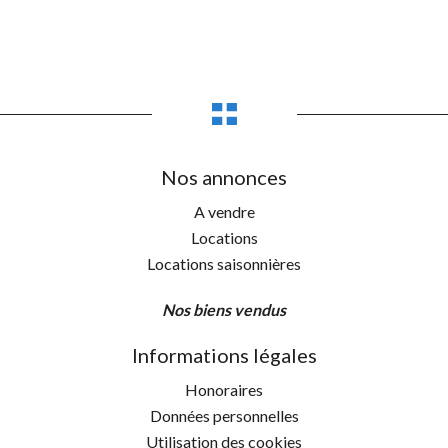
Nos annonces
A vendre
Locations
Locations saisonnières
Nos biens vendus
Informations légales
Honoraires
Données personnelles
Utilisation des cookies