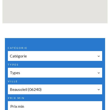
CATÉGORIE
Catégorie
TYPES
Types
VILLE
Beausoleil (06240)
PRIX MIN