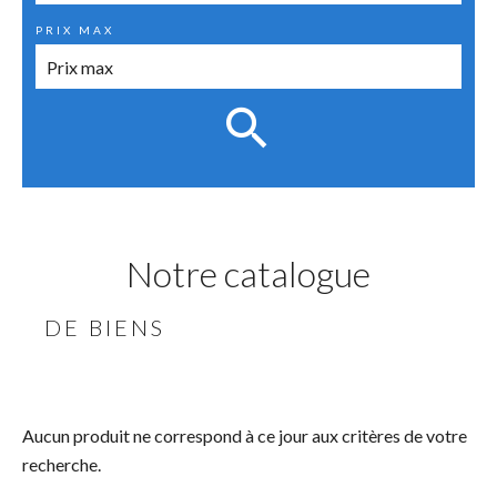
PRIX MAX
Notre catalogue
DE BIENS
Aucun produit ne correspond à ce jour aux critères de votre
recherche.