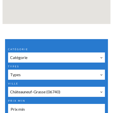
CATÉGORIE
Catégorie
TYPES
Types
VILLE
Châteauneuf-Grasse (06740)
PRIX MIN