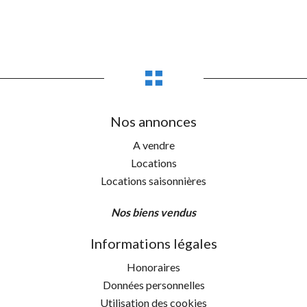
Nos annonces
A vendre
Locations
Locations saisonnières
Nos biens vendus
Informations légales
Honoraires
Données personnelles
Utilisation des cookies