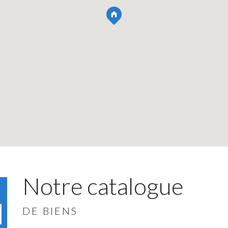
Notre catalogue
DE BIENS