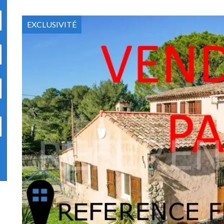
EXCLUSIVITÉ