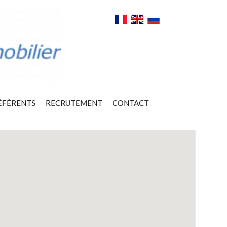
ÉFÉRENTS
RECRUTEMENT
CONTACT