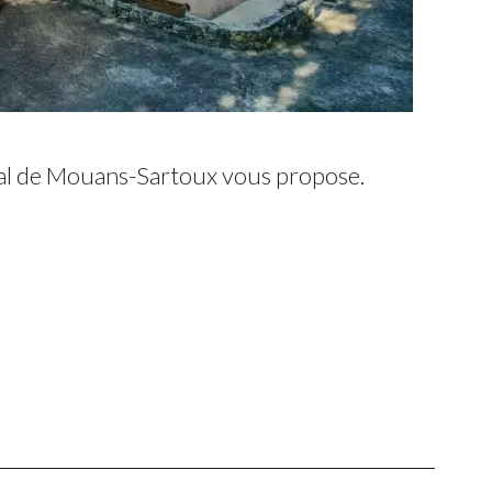
l de Mouans-Sartoux vous propose.