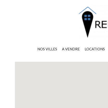
NOS VILLES
A VENDRE
LOCATIONS