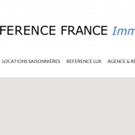
LOCATIONS SAISONNIÈRES
REFERENCE LUX
AGENCE & R