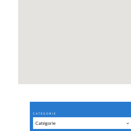
CATÉGORIE
Catégorie