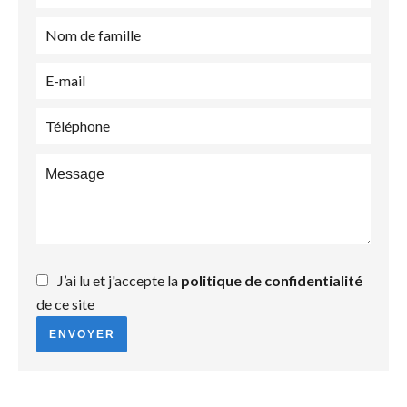
J’ai lu et j'accepte la
politique de confidentialité
de ce site
ENVOYER