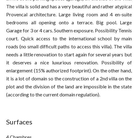
The villa is solid and has a very beautiful and rather atypical
Provencal architecture. Large living room and 4 en-suite
bedrooms all opening onto a terrace. Big pool. Large
Garage for 3 or 4 cars. Southern exposure. Possibility Tennis
court. Quick access to the international school by main
roads (no small difficult paths to access this villa). The villa
needs a little renovation to start again for several years but
it deserves a nice luxurious renovation. Possibility of
enlargement (15% authorized footprint). On the other hand,
it is a lot of domain so the construction of a 2nd villa on the
plot and the division of the land are impossible in the state
(according to the current domain regulation).
Surfaces
4 Chambres