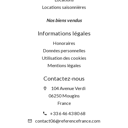
Locations saisonnières
Nos biens vendus
Informations légales
Honoraires
Données personnelles
Utilisation des cookies
Mentions légales
Contactez-nous
104 Avenue Verdi
06250 Mougins
France
+33 6 46 43 80 68
contact06@referencefrance.com