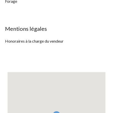
Forage
Mentions légales
Honoraires à la charge du vendeur