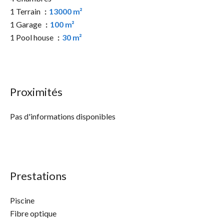
1 Terrain
13000 m²
1 Garage
100 m²
1 Pool house
30 m²
Proximités
Pas d'informations disponibles
Prestations
Piscine
Fibre optique