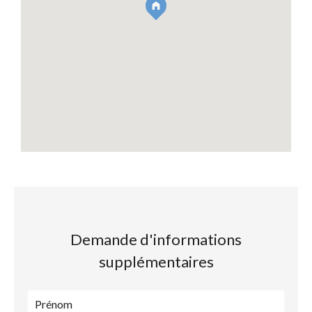
Demande d'informations
supplémentaires