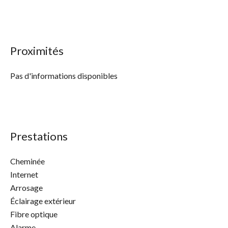
Proximités
Pas d'informations disponibles
Prestations
Cheminée
Internet
Arrosage
Éclairage extérieur
Fibre optique
Alarme