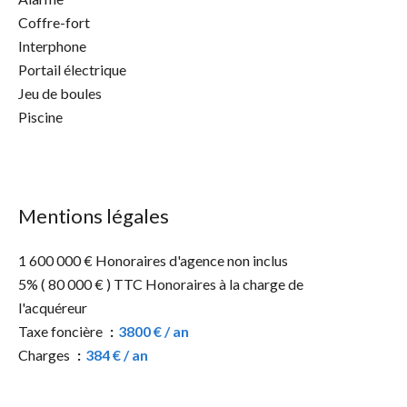
Coffre-fort
Interphone
Portail électrique
Jeu de boules
Piscine
Mentions légales
1 600 000 € Honoraires d'agence non inclus
5% ( 80 000 € ) TTC Honoraires à la charge de
l'acquéreur
Taxe foncière
3800 € / an
Charges
384 € / an