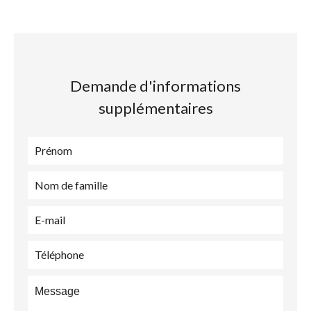
Demande d'informations
supplémentaires