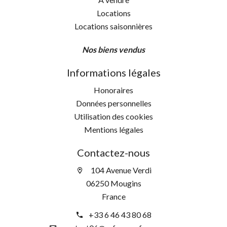
Locations
Locations saisonnières
Nos biens vendus
Informations légales
Honoraires
Données personnelles
Utilisation des cookies
Mentions légales
Contactez-nous
104 Avenue Verdi
06250 Mougins
France
+33 6 46 43 80 68