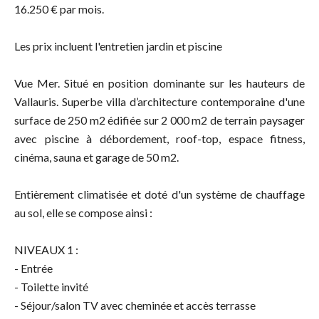
16.250 € par mois.
Les prix incluent l'entretien jardin et piscine
Vue Mer. Situé en position dominante sur les hauteurs de
Vallauris. Superbe villa d’architecture contemporaine d'une
surface de 250 m2 édifiée sur 2 000 m2 de terrain paysager
avec piscine à débordement, roof-top, espace fitness,
cinéma, sauna et garage de 50 m2.
Entièrement climatisée et doté d'un système de chauffage
au sol, elle se compose ainsi :
NIVEAUX 1 :
- Entrée
- Toilette invité
- Séjour/salon TV avec cheminée et accès terrasse