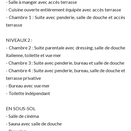
- Salle à manger avec accès terrasse
- Cuisine ouverte entièrement équipée avec accès terrasse
- Chambre 1 : Suite avec penderie, salle de douche et accès
terrasse
NIVEAUX 2 :
- Chambre 2 : Suite parentale avec dressing, salle de douche
italienne, toilette et vue mer
- Chambre 3 : Suite avec penderie, bureau et salle de douche
- Chambre 4 : Suite avec penderie, bureau, salle de douche et
terrasse privative
- Bureau avec vue mer
- Toilette indépendant
EN SOUS-SOL
- Salle de cinéma
- Sauna avec salle de douche