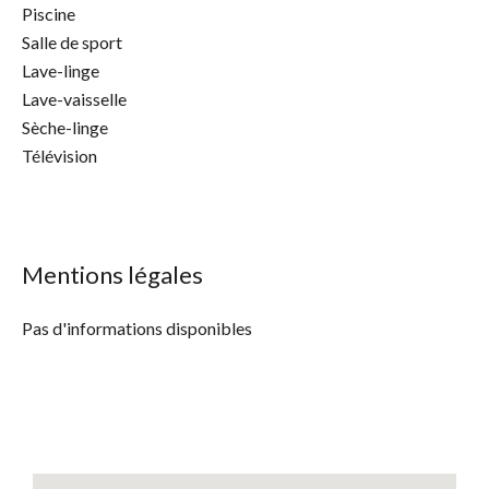
Piscine
Salle de sport
Lave-linge
Lave-vaisselle
Sèche-linge
Télévision
Mentions légales
Pas d'informations disponibles