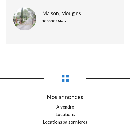
Maison, Mougins
18 000 € / Mois
Nos annonces
A vendre
Locations
Locations saisonnières