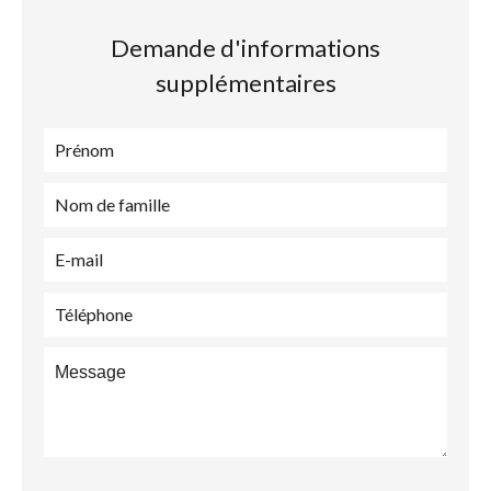
Demande d'informations
supplémentaires