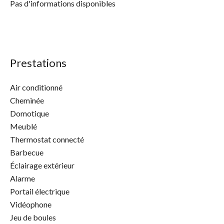
Pas d'informations disponibles
Prestations
Air conditionné
Cheminée
Domotique
Meublé
Thermostat connecté
Barbecue
Éclairage extérieur
Alarme
Portail électrique
Vidéophone
Jeu de boules