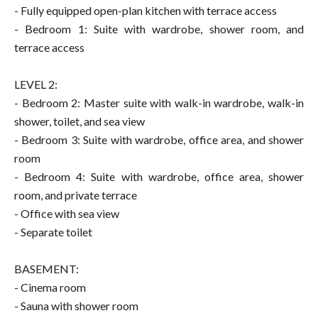
- Fully equipped open-plan kitchen with terrace access
- Bedroom 1: Suite with wardrobe, shower room, and
terrace access
LEVEL 2:
- Bedroom 2: Master suite with walk-in wardrobe, walk-in
shower, toilet, and sea view
- Bedroom 3: Suite with wardrobe, office area, and shower
room
- Bedroom 4: Suite with wardrobe, office area, shower
room, and private terrace
- Office with sea view
- Separate toilet
BASEMENT:
- Cinema room
- Sauna with shower room