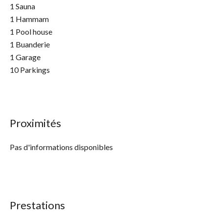
1 Sauna
1 Hammam
1 Pool house
1 Buanderie
1 Garage
10 Parkings
Proximités
Pas d'informations disponibles
Prestations