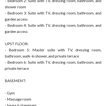
- Bedroom 2: Suite with TV, dressing room, bathroom, and
shower room
- Bedroom 3: Suite with TV, dressing room, bathroom, and
garden access
- Bedroom 4: Suite with TV, dressing room, bathroom, and
garden access
UPST FLOOR:
- Bedroom 5: Master suite with TV, dressing room,
bathroom, walk-in shower, and private terrace
- Bedroom 6: Suite with TV, dressing room, bathroom, and
private terrace
BASEMENT:
- Gym
- Massage room
- Sauna & Hammam