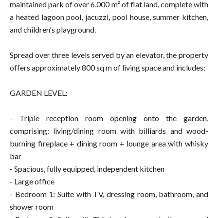
maintained park of over 6,000 m² of flat land, complete with
a heated lagoon pool, jacuzzi, pool house, summer kitchen,
and children's playground.
Spread over three levels served by an elevator, the property
offers approximately 800 sq m of living space and includes:
GARDEN LEVEL:
- Triple reception room opening onto the garden,
comprising: living/dining room with billiards and wood-
burning fireplace + dining room + lounge area with whisky
bar
- Spacious, fully equipped, independent kitchen
- Large office
- Bedroom 1: Suite with TV, dressing room, bathroom, and
shower room