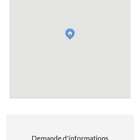
Demande d'informations