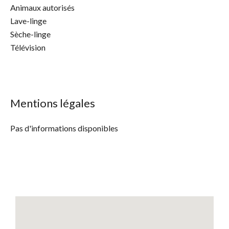
Animaux autorisés
Lave-linge
Sèche-linge
Télévision
Mentions légales
Pas d'informations disponibles