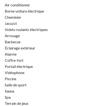
Air conditionné
Borne voiture électrique
Cheminée
Jacuzzi
Volets roulants électriques
Arrosage
Barbecue
Éclairage extérieur
Alarme
Coffre-fort
Portail électrique
Vidéophone
Piscine
Salle de sport
Sauna
Spa
Terrain de jeux