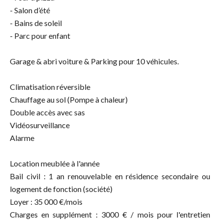
- Salon d’été
- Bains de soleil
- Parc pour enfant
Garage & abri voiture & Parking pour 10 véhicules.
Climatisation réversible
Chauffage au sol (Pompe à chaleur)
Double accès avec sas
Vidéosurveillance
Alarme
Location meublée à l'année
Bail civil : 1 an renouvelable en résidence secondaire ou
logement de fonction (société)
Loyer : 35 000 €/mois
Charges en supplément : 3000 € / mois pour l'entretien