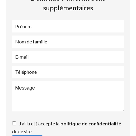
supplémentaires
J’ai lu et j'accepte la
politique de confidentialité
de ce site