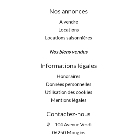
Nos annonces
A vendre
Locations
Locations saisonnières
Nos biens vendus
Informations légales
Honoraires
Données personnelles
Utilisation des cookies
Mentions légales
Contactez-nous
104 Avenue Verdi
06250 Mougins