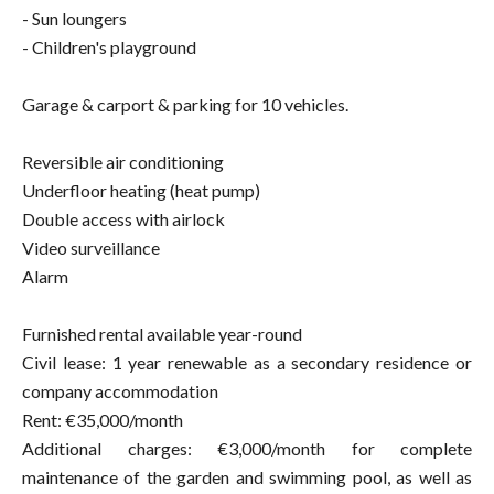
- Sun loungers
- Children's playground
Garage & carport & parking for 10 vehicles.
Reversible air conditioning
Underfloor heating (heat pump)
Double access with airlock
Video surveillance
Alarm
Furnished rental available year-round
Civil lease: 1 year renewable as a secondary residence or
company accommodation
Rent: €35,000/month
Additional charges: €3,000/month for complete
maintenance of the garden and swimming pool, as well as