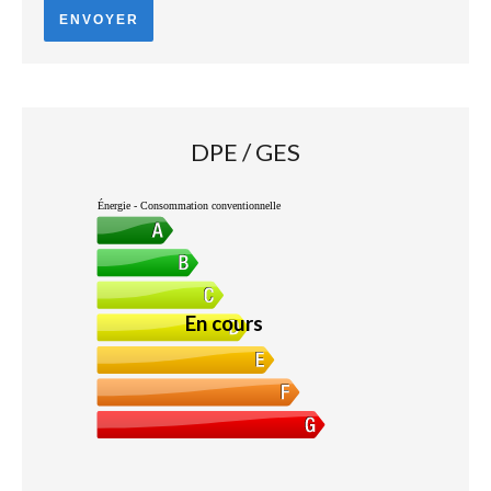
ENVOYER
DPE / GES
Énergie - Consommation conventionnelle
En cours