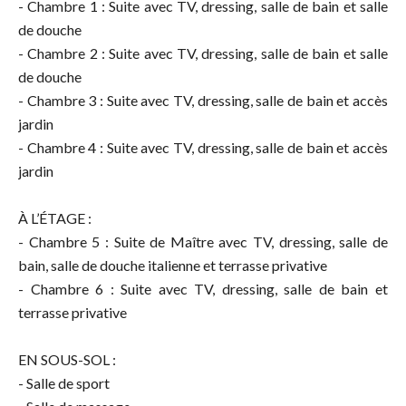
- Chambre 1 : Suite avec TV, dressing, salle de bain et salle
de douche
- Chambre 2 : Suite avec TV, dressing, salle de bain et salle
de douche
- Chambre 3 : Suite avec TV, dressing, salle de bain et accès
jardin
- Chambre 4 : Suite avec TV, dressing, salle de bain et accès
jardin
À L’ÉTAGE :
- Chambre 5 : Suite de Maître avec TV, dressing, salle de
bain, salle de douche italienne et terrasse privative
- Chambre 6 : Suite avec TV, dressing, salle de bain et
terrasse privative
EN SOUS-SOL :
- Salle de sport