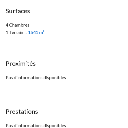
Surfaces
4 Chambres
1 Terrain
1541 m²
Proximités
Pas d'informations disponibles
Prestations
Pas d'informations disponibles