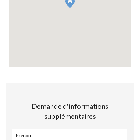
Demande d'informations
supplémentaires