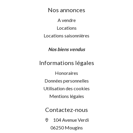
Nos annonces
A vendre
Locations
Locations saisonnières
Nos biens vendus
Informations légales
Honoraires
Données personnelles
Utilisation des cookies
Mentions légales
Contactez-nous
104 Avenue Verdi
06250 Mougins