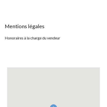
Mentions légales
Honoraires à la charge du vendeur