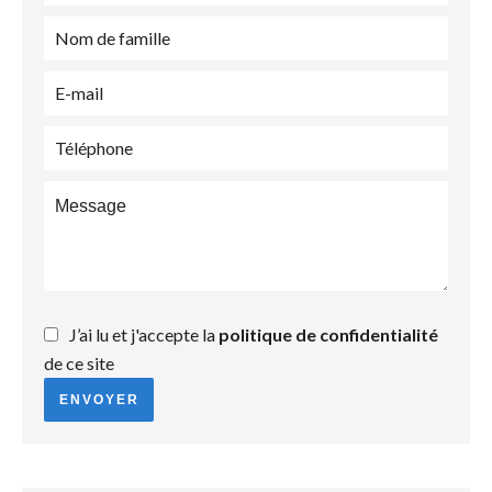
J’ai lu et j'accepte la
politique de confidentialité
de ce site
ENVOYER