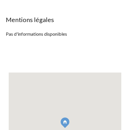
Mentions légales
Pas d'informations disponibles