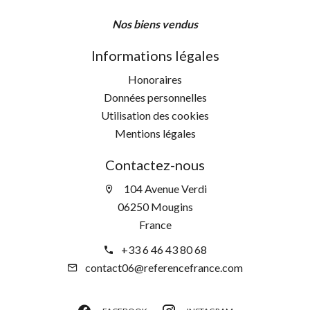
Nos biens vendus
Informations légales
Honoraires
Données personnelles
Utilisation des cookies
Mentions légales
Contactez-nous
104 Avenue Verdi
06250 Mougins
France
+33 6 46 43 80 68
contact06@referencefrance.com