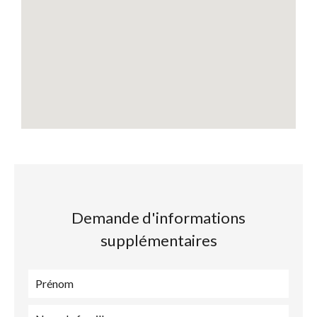
Demande d'informations
supplémentaires