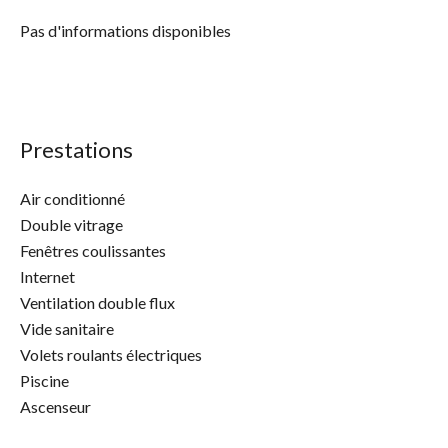
Pas d'informations disponibles
Prestations
Air conditionné
Double vitrage
Fenêtres coulissantes
Internet
Ventilation double flux
Vide sanitaire
Volets roulants électriques
Piscine
Ascenseur