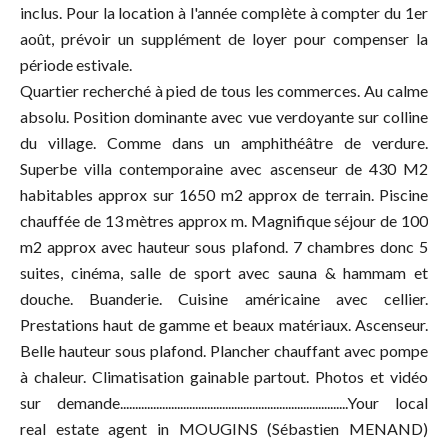
inclus. Pour la location à l'année complète à compter du 1er
août, prévoir un supplément de loyer pour compenser la
période estivale.
Quartier recherché à pied de tous les commerces. Au calme
absolu. Position dominante avec vue verdoyante sur colline
du village. Comme dans un amphithéâtre de verdure.
Superbe villa contemporaine avec ascenseur de 430 M2
habitables approx sur 1650 m2 approx de terrain. Piscine
chauffée de 13 mètres approx m. Magnifique séjour de 100
m2 approx avec hauteur sous plafond. 7 chambres donc 5
suites, cinéma, salle de sport avec sauna & hammam et
douche. Buanderie. Cuisine américaine avec cellier.
Prestations haut de gamme et beaux matériaux. Ascenseur.
Belle hauteur sous plafond. Plancher chauffant avec pompe
à chaleur. Climatisation gainable partout. Photos et vidéo
sur demande............................................................................Your local
real estate agent in MOUGINS (Sébastien MENAND)