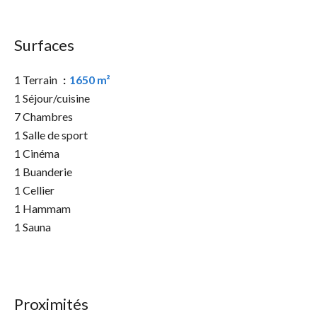
Surfaces
1 Terrain
1650 m²
1 Séjour/cuisine
7 Chambres
1 Salle de sport
1 Cinéma
1 Buanderie
1 Cellier
1 Hammam
1 Sauna
Proximités