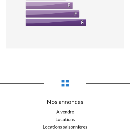
Nos annonces
A vendre
Locations
Locations saisonnières