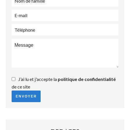
J’ai lu et j'accepte la
politique de confidentialité
de ce site
ENVOYER