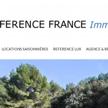
LOCATIONS SAISONNIÈRES
REFERENCE LUX
AGENCE & R