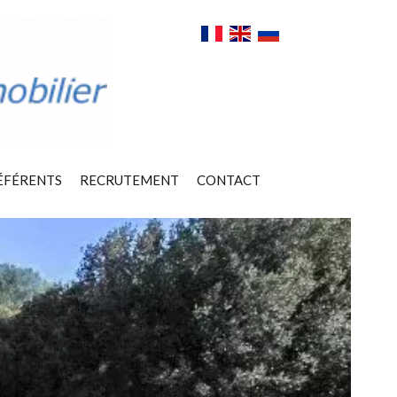
ÉFÉRENTS
RECRUTEMENT
CONTACT