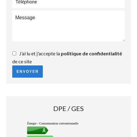
J’ai lu et j'accepte la
politique de confidentialité
de ce site
ENVOYER
DPE / GES
Énergie - Consommation conventionnelle