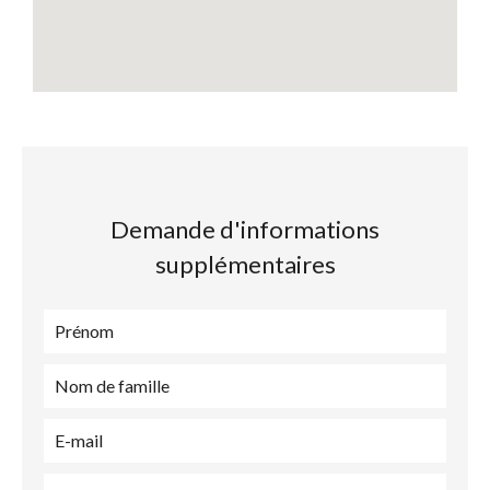
Demande d'informations
supplémentaires