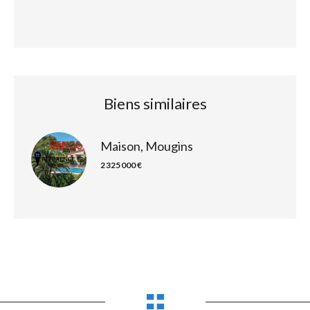
Biens similaires
Maison, Mougins
2 325 000 €