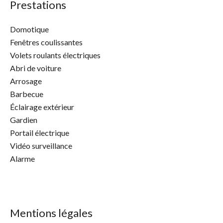
Prestations
Domotique
Fenêtres coulissantes
Volets roulants électriques
Abri de voiture
Arrosage
Barbecue
Éclairage extérieur
Gardien
Portail électrique
Vidéo surveillance
Alarme
Mentions légales