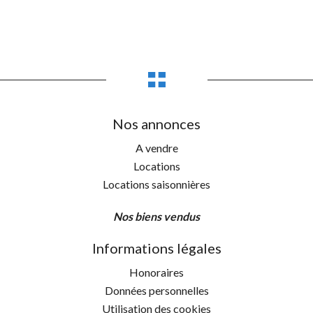
Nos annonces
A vendre
Locations
Locations saisonnières
Nos biens vendus
Informations légales
Honoraires
Données personnelles
Utilisation des cookies