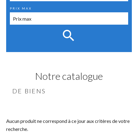
PRIX MAX
Notre catalogue
DE BIENS
Aucun produit ne correspond à ce jour aux critères de votre
recherche.