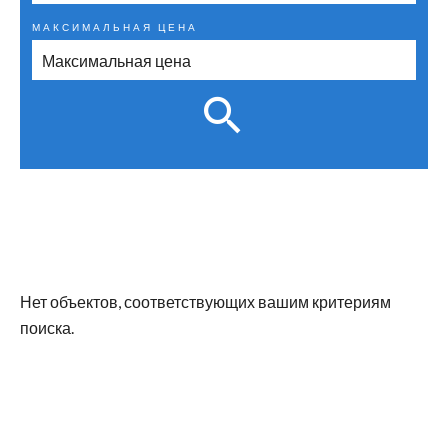
МАКСИМАЛЬНАЯ ЦЕНА
Нет объектов, соответствующих вашим критериям
поиска.