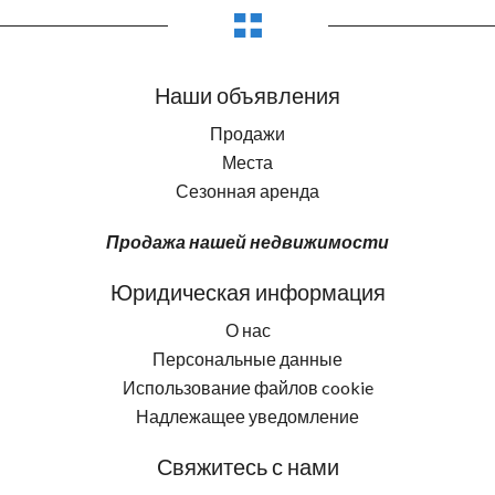
Наши объявления
Продажи
Места
Сезонная аренда
Продажа нашей недвижимости
Юридическая информация
О нас
Персональные данные
Использование файлов cookie
Надлежащее уведомление
Свяжитесь с нами