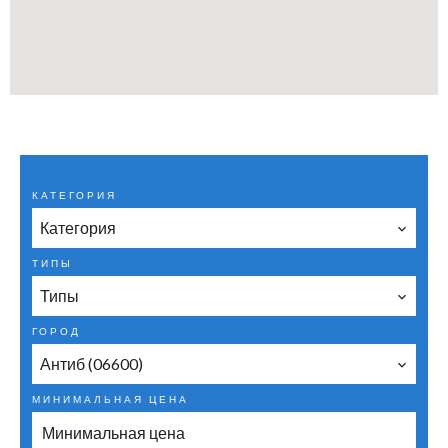
КАТЕГОРИЯ
Категория
ТИПЫ
Типы
ГОРОД
Антиб (06600)
МИНИМАЛЬНАЯ ЦЕНА