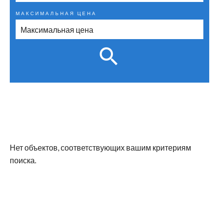
МАКСИМАЛЬНАЯ ЦЕНА
Нет объектов, соответствующих вашим критериям
поиска.