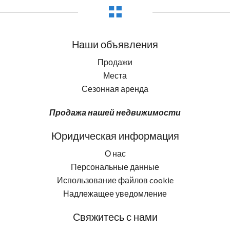
Наши объявления
Продажи
Места
Сезонная аренда
Продажа нашей недвижимости
Юридическая информация
О нас
Персональные данные
Использование файлов cookie
Надлежащее уведомление
Свяжитесь с нами