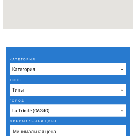
КАТЕГОРИЯ
Категория
ТИПЫ
Типы
ГОРОД
La Trinité (06340)
МИНИМАЛЬНАЯ ЦЕНА