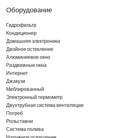
Оборудование
Гидрофильтр
Кондиционер
Домашняя электроника
Двойное остекление
Алюминиевое окно
Раздвижные окна
Интернет
Джакузи
Меблированный
Электронный термометр
Двухтрубная система вентиляции
Погреб
Рольставни
Система полива
Наружное освещение