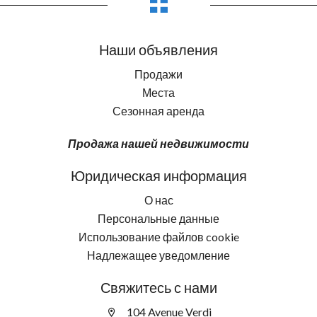
Наши объявления
Продажи
Места
Сезонная аренда
Продажа нашей недвижимости
Юридическая информация
О нас
Персональные данные
Использование файлов cookie
Надлежащее уведомление
Свяжитесь с нами
104 Avenue Verdi