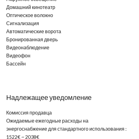
Домашний кинотеатр
Оптическое волокно
Сигнализация
Автоматические ворота
Бронированная дверь
Видеонаблюдение
Видеофон
Бассейн
Надлежащее уведомление
Комиссия продавца
Ожидаемые ежегодные расходы на
энергоснабжение для стандартного использования :
1522€ ~ 2038€