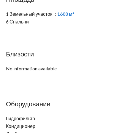
1 Земельный участок
1600 м²
6 Спальни
Близости
No information available
Оборудование
Гидрофильтр
Кондиционер