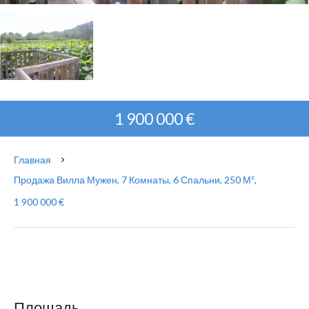
1 900 000 €
Главная
Продажа Вилла Мужен, 7 Комнаты, 6 Спальни, 250 М²,
1 900 000 €
Площадь