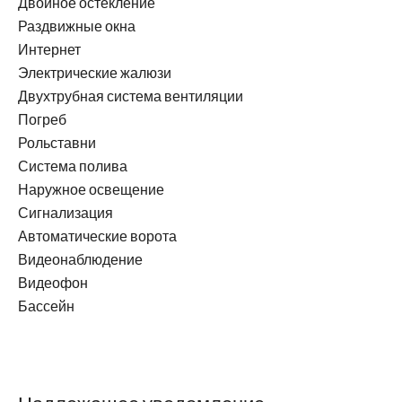
Двойное остекление
Раздвижные окна
Интернет
Электрические жалюзи
Двухтрубная система вентиляции
Погреб
Рольставни
Система полива
Наружное освещение
Сигнализация
Автоматические ворота
Видеонаблюдение
Видеофон
Бассейн