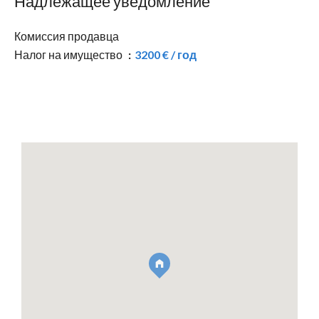
Надлежащее уведомление
Комиссия продавца
Налог на имущество
3200 € / год