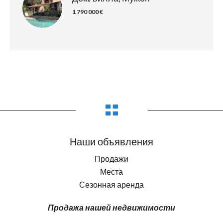
1 790 000 €
Наши объявления
Продажи
Места
Сезонная аренда
Продажа нашей недвижимости