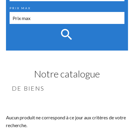
PRIX MAX
Notre catalogue
DE BIENS
Aucun produit ne correspond à ce jour aux critères de votre
recherche.