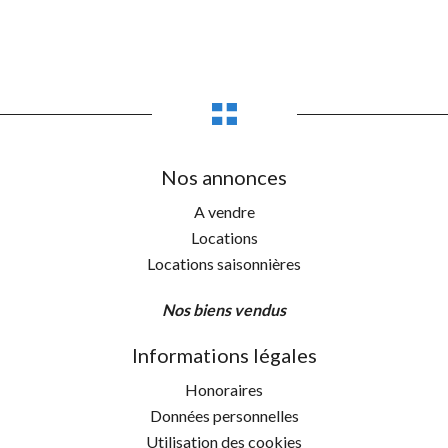
Nos annonces
A vendre
Locations
Locations saisonnières
Nos biens vendus
Informations légales
Honoraires
Données personnelles
Utilisation des cookies