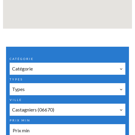
CATÉGORIE
Catégorie
TYPES
Types
VILLE
Castagniers (06670)
PRIX MIN