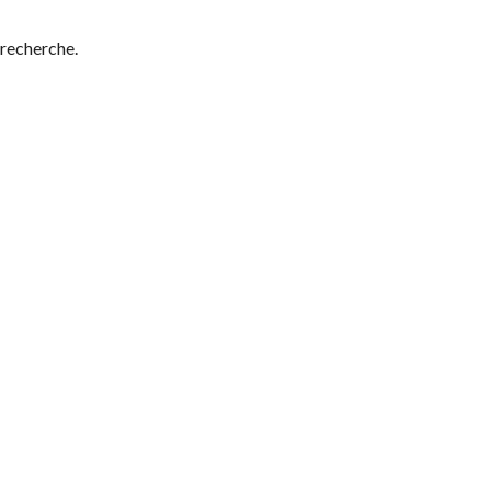
 recherche.