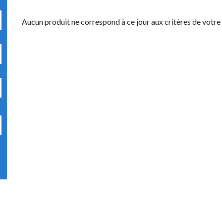
Aucun produit ne correspond à ce jour aux critères de votre