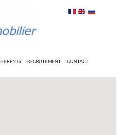
ÉFÉRENTS
RECRUTEMENT
CONTACT