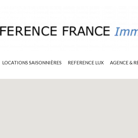
LOCATIONS SAISONNIÈRES
REFERENCE LUX
AGENCE & R