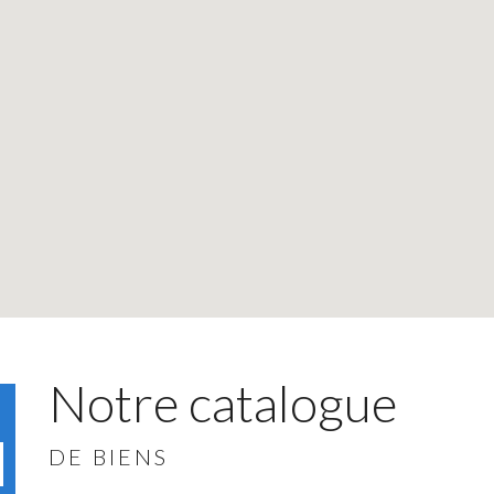
Notre catalogue
DE BIENS