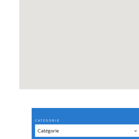
CATÉGORIE
Catégorie