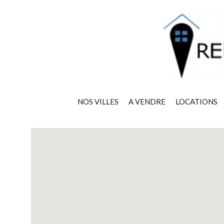
NOS VILLES
A VENDRE
LOCATIONS