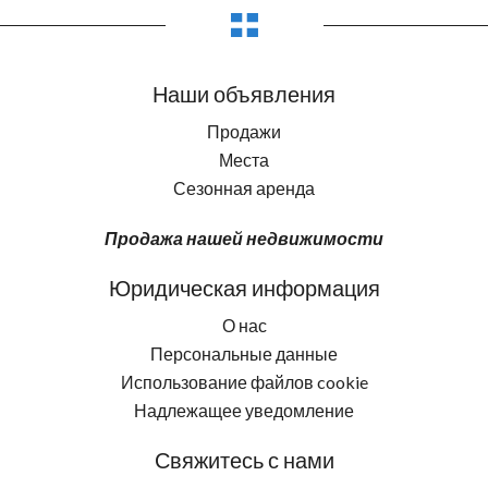
Наши объявления
Продажи
Места
Сезонная аренда
Продажа нашей недвижимости
Юридическая информация
О нас
Персональные данные
Использование файлов cookie
Надлежащее уведомление
Свяжитесь с нами