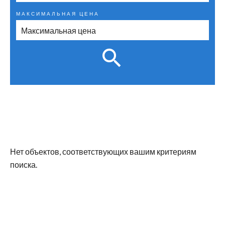
МАКСИМАЛЬНАЯ ЦЕНА
Нет объектов, соответствующих вашим критериям
поиска.