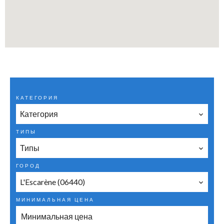
КАТЕГОРИЯ
Категория
ТИПЫ
Типы
ГОРОД
L'Escarène (06440)
МИНИМАЛЬНАЯ ЦЕНА