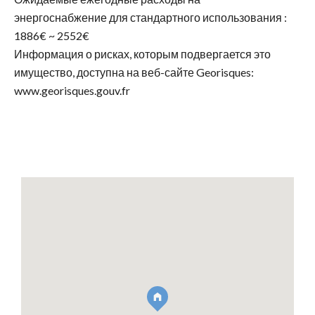
энергоснабжение для стандартного использования :
1886€ ~ 2552€
Информация о рисках, которым подвергается это
имущество, доступна на веб-сайте Georisques:
www.georisques.gouv.fr