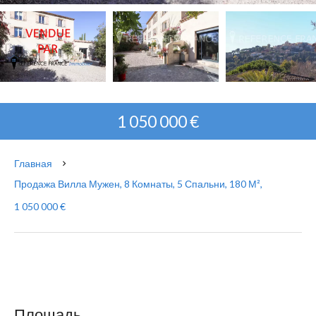
1 050 000 €
Главная
Продажа Вилла Мужен, 8 Комнаты, 5 Спальни, 180 М²,
1 050 000 €
Площадь