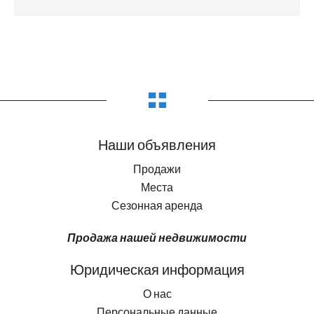
Наши объявления
Продажи
Места
Сезонная аренда
Продажа нашей недвижимости
Юридическая информация
О нас
Персональные данные