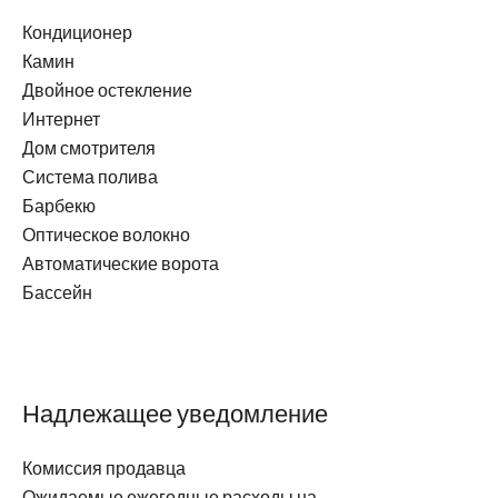
Кондиционер
Камин
Двойное остекление
Интернет
Дом смотрителя
Система полива
Барбекю
Оптическое волокно
Автоматические ворота
Бассейн
Надлежащее уведомление
Комиссия продавца
Ожидаемые ежегодные расходы на