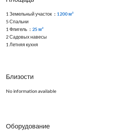
1 Земельный участок
1200 м²
5 Спальни
1 Флигель
25 м²
2 Садовых навесы
1 Летняя кухня
Близости
No information available
Оборудование