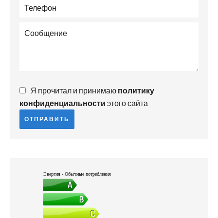
Я прочитал и принимаю
политику
конфиденциальности
этого сайта
ОТПРАВИТЬ
Энергия - Обычные потребления