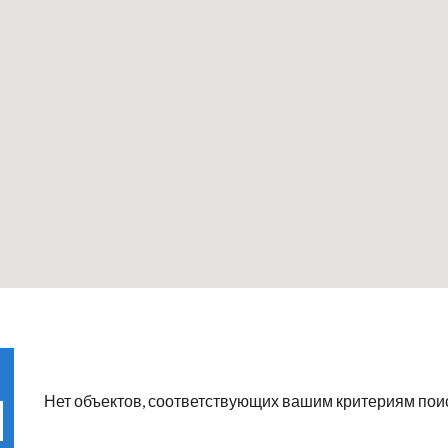
Нет объектов, соответствующих вашим критериям поис