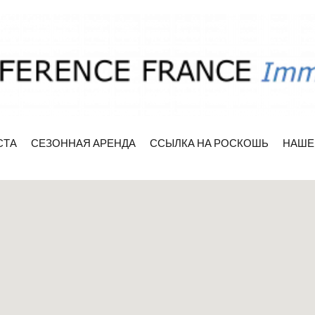
СТА
СЕЗОННАЯ АРЕНДА
ССЫЛКА НА РОСКОШЬ
НАШЕ