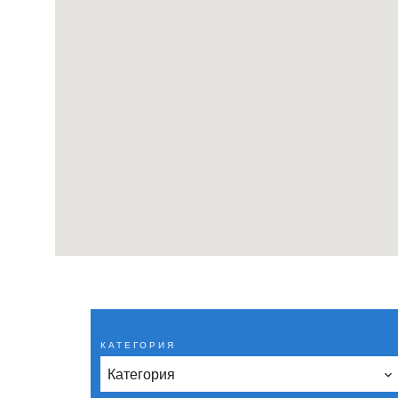
КАТЕГОРИЯ
Категория