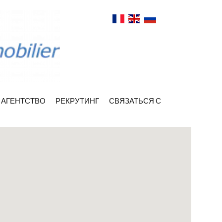
 АГЕНТСТВО
РЕКРУТИНГ
СВЯЗАТЬСЯ С