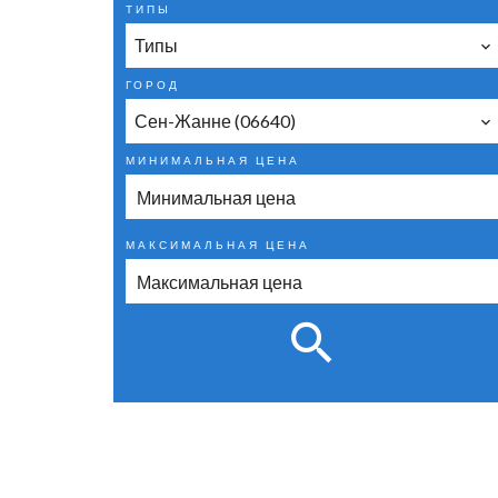
ТИПЫ
Типы
ГОРОД
Сен-Жанне (06640)
МИНИМАЛЬНАЯ ЦЕНА
МАКСИМАЛЬНАЯ ЦЕНА