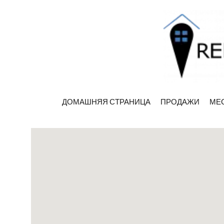
ДОМАШНЯЯ СТРАНИЦА
ПРОДАЖИ
МЕ