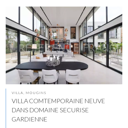
VILLA, MOUGINS
VILLA COMTEMPORAINE NEUVE
DANS DOMAINE SECURISE
GARDIENNE