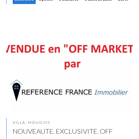
VILLA, MOUGINS
NOUVEAUTE. EXCLUSIVITE. OFF