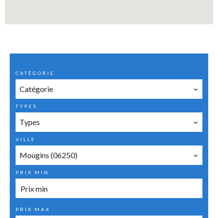
CATÉGORIE
Catégorie
TYPES
Types
VILLE
Mougins (06250)
PRIX MIN
PRIX MAX