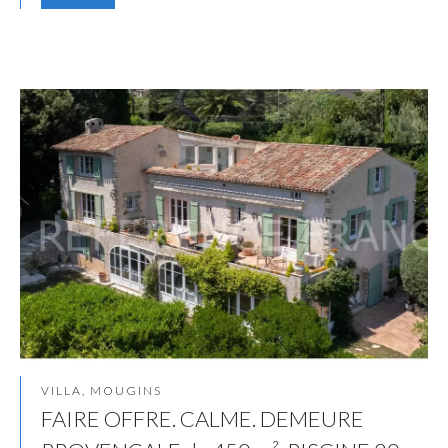
VILLA, MOUGINS
FAIRE OFFRE. CALME. DEMEURE