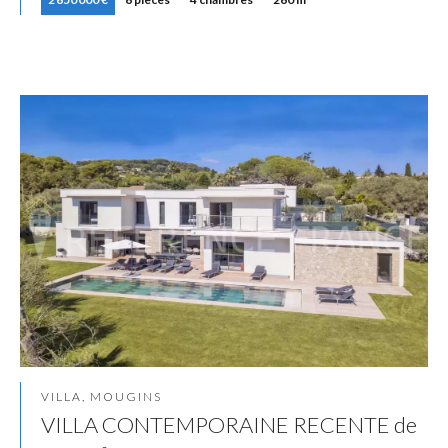
VILLA, MOUGINS
VILLA CONTEMPORAINE RECENTE de