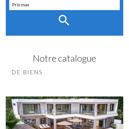
Notre catalogue
DE BIENS