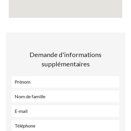
Demande d'informations
supplémentaires