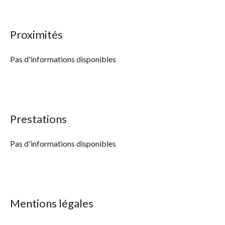
Proximités
Pas d'informations disponibles
Prestations
Pas d'informations disponibles
Mentions légales