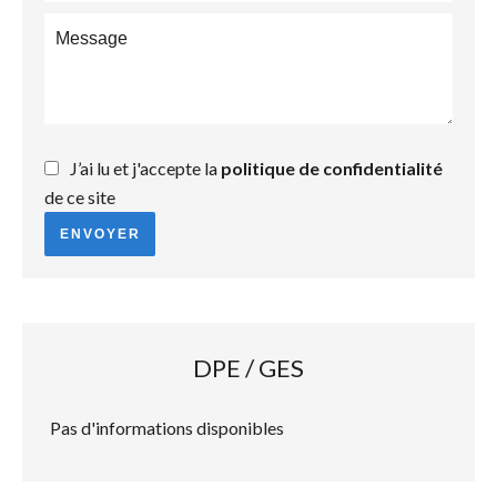
J’ai lu et j'accepte la
politique de confidentialité
de ce site
ENVOYER
DPE / GES
Pas d'informations disponibles