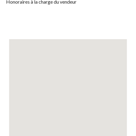
Honoraires à la charge du vendeur