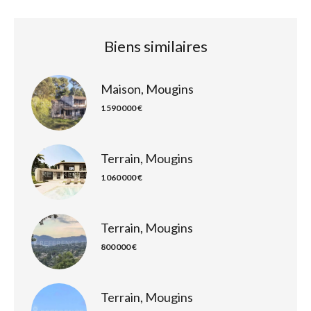
Biens similaires
Maison, Mougins
1 590 000 €
Terrain, Mougins
1 060 000 €
Terrain, Mougins
800 000 €
Terrain, Mougins